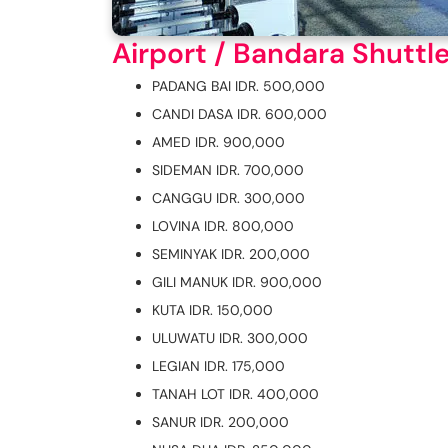
Airport / Bandara Shuttl
PADANG BAI IDR. 500,000
CANDI DASA IDR. 600,000
AMED IDR. 900,000
SIDEMAN IDR. 700,000
CANGGU IDR. 300,000
LOVINA IDR. 800,000
SEMINYAK IDR. 200,000
GILI MANUK IDR. 900,000
KUTA IDR. 150,000
ULUWATU IDR. 300,000
LEGIAN IDR. 175,000
TANAH LOT IDR. 400,000
SANUR IDR. 200,000