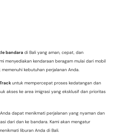
tle bandara
di Bali yang aman, cepat, dan
ami menyediakan kendaraan beragam mulai dari mobil
uk memenuhi kebutuhan perjalanan Anda.
 Track
untuk mempercepat proses kedatangan dan
k akses ke area imigrasi yang eksklusif dan prioritas
, Anda dapat menikmati perjalanan yang nyaman dan
tasi dari dan ke bandara. Kami akan mengatur
ikmati liburan Anda di Bali.