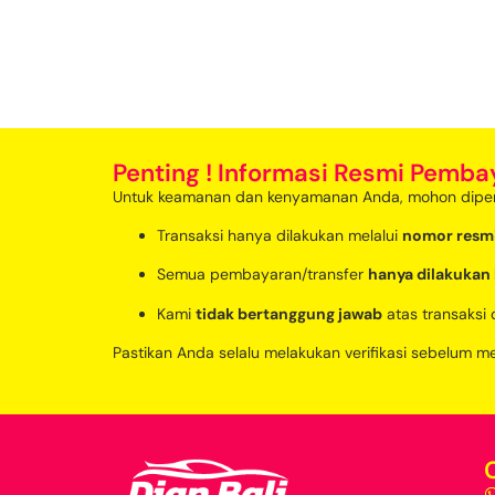
Penting ! Informasi Resmi Pemba
Untuk keamanan dan kenyamanan Anda, mohon diper
Transaksi hanya dilakukan melalui
nomor resm
Semua pembayaran/transfer
hanya dilakukan 
Kami
tidak bertanggung jawab
atas transaksi 
Pastikan Anda selalu melakukan verifikasi sebelum 