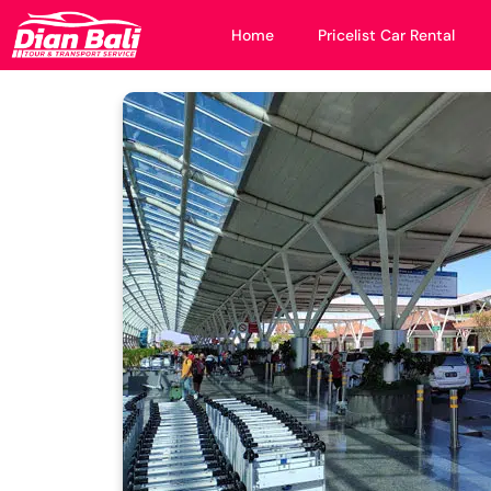
Home
Pricelist Car Rental