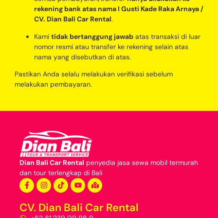
rekening bank atas nama I Gusti Kade Raka Arnaya /
CV. Dian Bali Car Rental
.
Kami
tidak bertanggung jawab
atas transaksi di luar
nomor resmi atau transfer ke rekening selain atas
nama yang disebutkan di atas.
Pastikan Anda selalu melakukan verifikasi sebelum
melakukan pembayaran.
Dian Bali Car Rental
penyedia jasa
sewa mobil termurah
dan
tour terlengkap di Bali
CV. Dian Bali Car Rental
+62 81 239 09 98 9