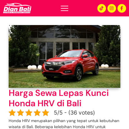
Harga Sewa Lepas Kunci
Honda HRV di Bali
5/5 - (36 votes)
Honda HRV merupakan pilihan yang tepat untuk kebutuhan
wisata di Bali. Beberapa kelebihan Honda HRV untuk