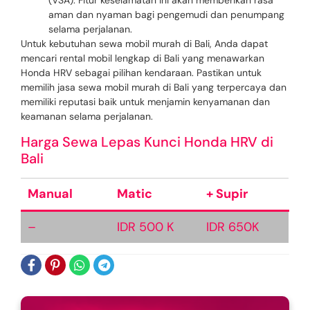
aman dan nyaman bagi pengemudi dan penumpang
selama perjalanan.
Untuk kebutuhan sewa mobil murah di Bali, Anda dapat
mencari rental mobil lengkap di Bali yang menawarkan
Honda HRV sebagai pilihan kendaraan. Pastikan untuk
memilih jasa sewa mobil murah di Bali yang terpercaya dan
memiliki reputasi baik untuk menjamin kenyamanan dan
keamanan selama perjalanan.
Harga Sewa Lepas Kunci Honda HRV di
Bali
Manual
Matic
+ Supir
–
IDR 500 K
IDR 650K