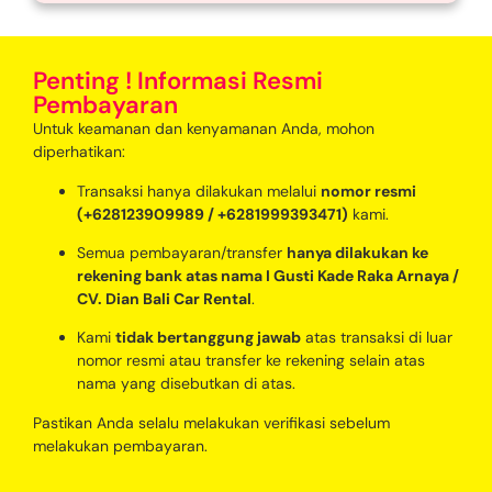
Penting ! Informasi Resmi
Pembayaran
Untuk keamanan dan kenyamanan Anda, mohon
diperhatikan:
Transaksi hanya dilakukan melalui
nomor resmi
(+628123909989 / +6281999393471)
kami.
Semua pembayaran/transfer
hanya dilakukan ke
rekening bank atas nama I Gusti Kade Raka Arnaya /
CV. Dian Bali Car Rental
.
Kami
tidak bertanggung jawab
atas transaksi di luar
nomor resmi atau transfer ke rekening selain atas
nama yang disebutkan di atas.
Pastikan Anda selalu melakukan verifikasi sebelum
melakukan pembayaran.