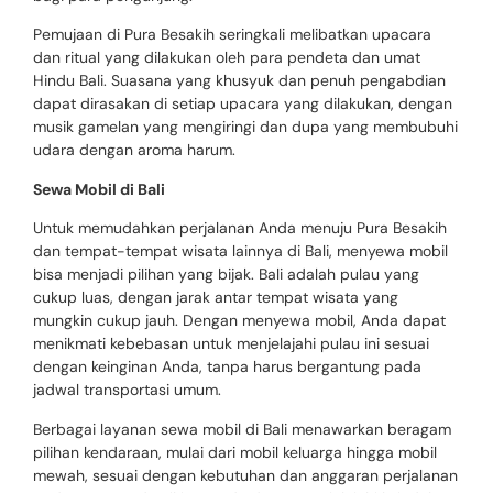
Pemujaan di Pura Besakih seringkali melibatkan upacara
dan ritual yang dilakukan oleh para pendeta dan umat
Hindu Bali. Suasana yang khusyuk dan penuh pengabdian
dapat dirasakan di setiap upacara yang dilakukan, dengan
musik gamelan yang mengiringi dan dupa yang membubuhi
udara dengan aroma harum.
Sewa Mobil di Bali
Untuk memudahkan perjalanan Anda menuju Pura Besakih
dan tempat-tempat wisata lainnya di Bali, menyewa mobil
bisa menjadi pilihan yang bijak. Bali adalah pulau yang
cukup luas, dengan jarak antar tempat wisata yang
mungkin cukup jauh. Dengan menyewa mobil, Anda dapat
menikmati kebebasan untuk menjelajahi pulau ini sesuai
dengan keinginan Anda, tanpa harus bergantung pada
jadwal transportasi umum.
Berbagai layanan sewa mobil di Bali menawarkan beragam
pilihan kendaraan, mulai dari mobil keluarga hingga mobil
mewah, sesuai dengan kebutuhan dan anggaran perjalanan