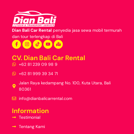
Dian Bali Car Rental
penyedia jasa
sewa mobil termurah
dan
tour terlengkap di Bali
CV. Dian Bali Car Rental
+62 81 239 09 98 9
+62 81 999 39 34 71
Jalan Raya kedampang No. 100, Kuta Utara, Bali
80361
info@dianbalicarrental.com
Information
Testimonial
Tentang Kami